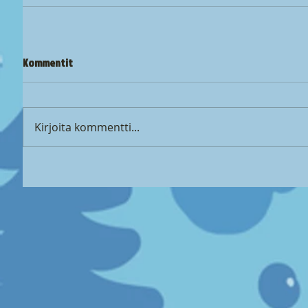
Kommentit
Kirjoita kommentti...